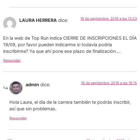
19 de septiembre, 2019 a las 13:23
LAURA HERRERA
dice:
En la web de Top Run indica CIERRE DE INSCRIPCIONES EL DÍA
19/09, por favor pueden indicarme si todavía podría
inscribirme? Ya que ahí pone ese plazo de finalización….
Responder
19 de septiembre, 2019 a las 18:15
admin
dice:
Hola Laura, el día de la carrera también te podrás inscribir,
así que sin problemas.
Responder