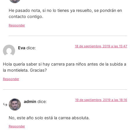
He pasado nota, si no lo tienes ya resuelto, se pondrán en
contacto contigo.
Responder
18 de septiembre, 2019 a las 15:47
Eva
dice:
Hola quería saber si hay carrera para niños antes de la subida a
la montieleta. Gracias?
Responder
19 de septiembre, 2019 a las 18:16
admin
dice:
No, este año solo está la carrea absoluta.
Responder