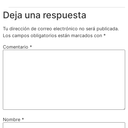
Deja una respuesta
Tu dirección de correo electrónico no será publicada.
Los campos obligatorios están marcados con
*
Comentario
*
Nombre
*