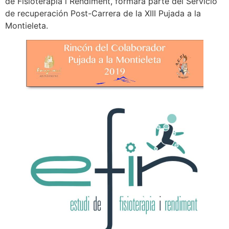
de Fisioteràpia i Rendiment, formará parte del Servicio
de recuperación Post-Carrera de la XIII Pujada a la
Montieleta.