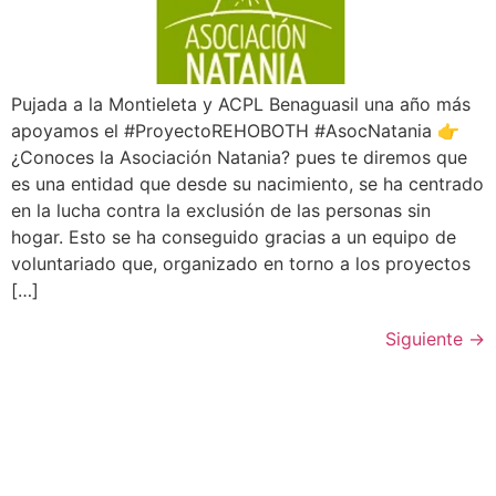
Pujada a la Montieleta y ACPL Benaguasil una año más
apoyamos el #ProyectoREHOBOTH #AsocNatania 👉
¿Conoces la Asociación Natania? pues te diremos que
es una entidad que desde su nacimiento, se ha centrado
en la lucha contra la exclusión de las personas sin
hogar. Esto se ha conseguido gracias a un equipo de
voluntariado que, organizado en torno a los proyectos
[…]
Siguiente
→