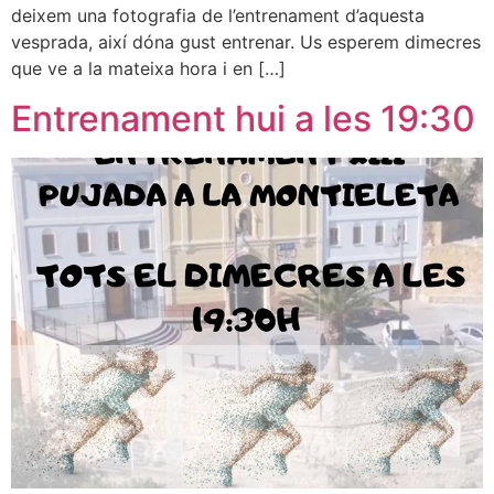
deixem una fotografia de l’entrenament d’aquesta
vesprada, així dóna gust entrenar. Us esperem dimecres
que ve a la mateixa hora i en […]
Entrenament hui a les 19:30