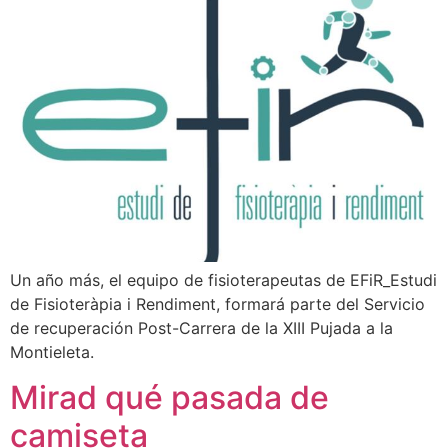
Un año más, el equipo de fisioterapeutas de EFiR_Estudi
de Fisioteràpia i Rendiment, formará parte del Servicio
de recuperación Post-Carrera de la XIII Pujada a la
Montieleta.
Mirad qué pasada de
camiseta