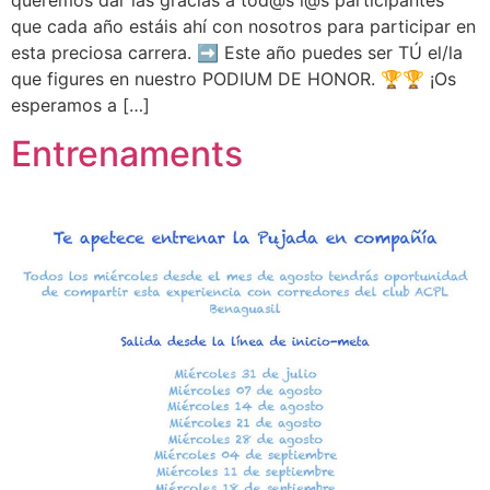
que cada año estáis ahí con nosotros para participar en
esta preciosa carrera. ➡️ Este año puedes ser TÚ el/la
que figures en nuestro PODIUM DE HONOR. 🏆🏆 ¡Os
esperamos a […]
Entrenaments